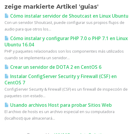
zeige markierte Artikel 'guias'
Cómo instalar servidor de Shoutcast en Linux Ubuntu
Con un servidor Shoutcast, puede configurar sus propios flujos de
audio para que otros los...
Cómo instalar y configurar PHP 7.0 o PHP 7.1 en Linux
Ubuntu 16.04
PHP y paquetes relacionados son los componentes más utilizados
cuando se implementa un servidor...
Crear un servidor de DOTA 2 en CentOS 6
Instalar ConfigServer Security y Firewall (CSF) en
CentOS 7
ConfigServer Security & Firewall (CSF) es un firewall de inspección de
paquetes con estado...
Usando archivos Host para probar Sitios Web
El archivo de hosts es un archivo especial en su computadora
(localhost) que almacenará...