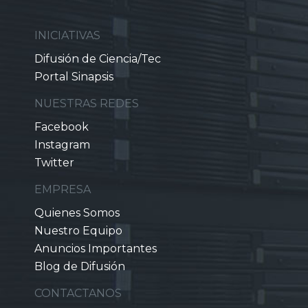
INICIATIVAS
Difusión de Ciencia/Tec
Portal Sinapsis
NUESTRAS REDES
Facebook
Instagram
Twitter
EMPRESA
Quienes Somos
Nuestro Equipo
Anuncios Importantes
Blog de Difusión
CONTACTANOS