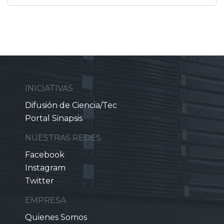
INICIATIVAS
Difusión de Ciencia/Tec
Portal Sinapsis
NUESTRAS REDES
Facebook
Instagram
Twitter
EMPRESA
Quienes Somos