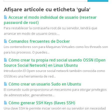
Afișare articole cu eticheta 'guia'
Accesar el modo individual de usuario (resetear
password de root)
Para restablecer la contraseña root de su servidor, tendrá que
arrancar en modo de usuario único....
Comandos frecuentes de Docker
Los contenedores son para Maquinas Virtuales como los threads son
para los procesos. O puedes...
Cómo crear tu propia red social usando OSSN (Open
Source Social Network) en Linux Ubuntu
Introducción El Open source social network también conocida como
OSSN es una herramienta de red...
Cómo crear un usuario Sudo en Ubuntu
El comando sudo proporciona un mecanismo para otorgar privilegios
de administrador, generalmente...
Cómo generar SSH Keys (llaves SSH)
Una clave SSH le permite iniciar sesión en su servidor sin necesidad