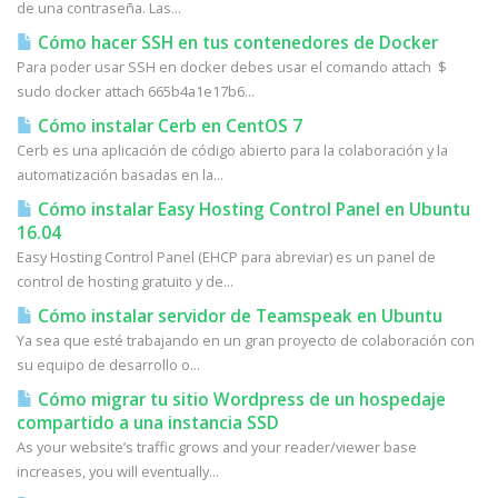
de una contraseña. Las...
Cómo hacer SSH en tus contenedores de Docker
Para poder usar SSH en docker debes usar el comando attach $
sudo docker attach 665b4a1e17b6...
Cómo instalar Cerb en CentOS 7
Cerb es una aplicación de código abierto para la colaboración y la
automatización basadas en la...
Cómo instalar Easy Hosting Control Panel en Ubuntu
16.04
Easy Hosting Control Panel (EHCP para abreviar) es un panel de
control de hosting gratuito y de...
Cómo instalar servidor de Teamspeak en Ubuntu
Ya sea que esté trabajando en un gran proyecto de colaboración con
su equipo de desarrollo o...
Cómo migrar tu sitio Wordpress de un hospedaje
compartido a una instancia SSD
As your website’s traffic grows and your reader/viewer base
increases, you will eventually...