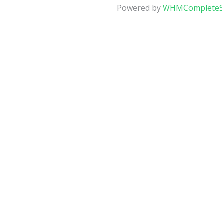
Powered by
WHMCompleteS