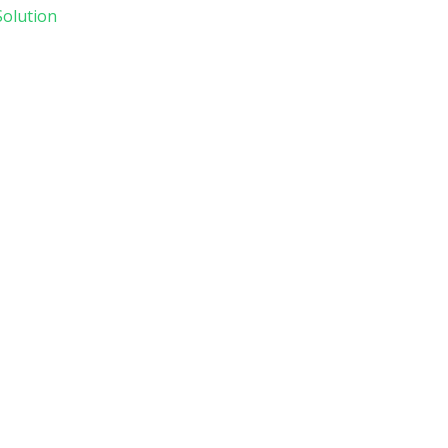
olution