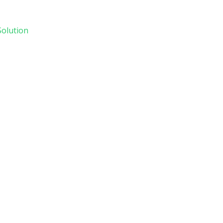
olution