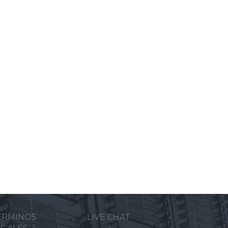
ERMINOS
LIVE CHAT