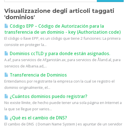
Visualizzazione degli articoli taggati
'dominios'
Código EPP – Código de Autorización para la
transferencia de un dominio - key (Authorization code)
El código o llave EPP, es un código que tiene 2 funciones: La primera
consiste en proteger la...
Dominios ccTLD y para donde están asignados.
A.af, para servicios de Afganistán.ax, para servicios de Åland.al, para
servicios de Albania.ad,...
Transferencia de Dominios
Entendamos por registrante la empresa con la cual se registro el
dominio originalmente, el...
¿Cuántos dominios puedo registrar?
No existe límite, de hecho puede tener una sola página en Internet a
la que se llegue por varios...
¿Qué es el cambio de DNS?
El cambio de DNS ( Domain Name System ) es apuntar de un servidor