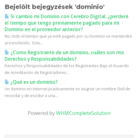
Bejelölt bejegyzések 'dominio'
Si cambio mi Dominio con Cerebro Digital, ¿perderé
el tiempo que tengo previamente pagado para mi
Dominio en el proveedor anterior?
No, todo el tiempo que ya esté pagado por su Dominio se mantendrá
al transferirlo. Esto...
¿Como Registrante de un dominio, cuáles son mis
Derechos y Responsabilidades?
Derechos y Responsabilidades de los Registrantes Bajo el Acuerdo
de Acreditación de Registradores...
¿Qué es un dominio?
Un dominio en internet practicamente es asignar un nombre fácil de
recordar y de escribir a una...
Powered by
WHMCompleteSolution