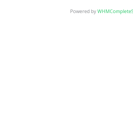
Powered by
WHMCompleteS