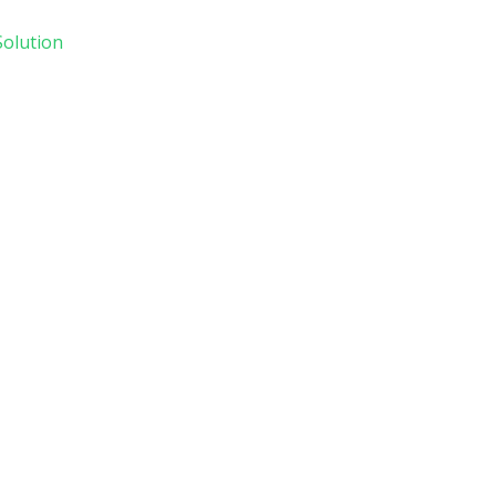
olution