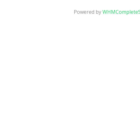
Powered by
WHMCompleteS