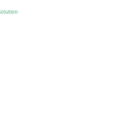
olution