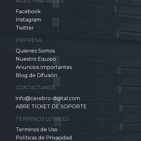
NUESTRAS REDES
Facebook
Instagram
Twitter
EMPRESA
Quienes Somos
Nuestro Equipo
Anuncios Importantes
Blog de Difusión
CONTACTANOS
info@cerebro-digital.com
ABRE TICKET DE SOPORTE
TERMINOS LEGALES
Terminos de Uso
Políticas de Privacidad