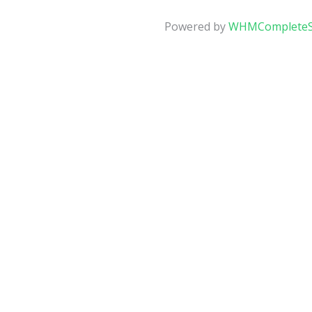
Powered by
WHMCompleteS