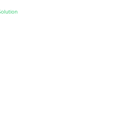
olution