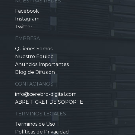
NUESTRAS REDES
Facebook
Instagram
Twitter
EMPRESA
Quienes Somos
Nuestro Equipo
Anuncios Importantes
Blog de Difusión
CONTACTANOS
info@cerebro-digital.com
ABRE TICKET DE SOPORTE
TERMINOS LEGALES
Terminos de Uso
Políticas de Privacidad