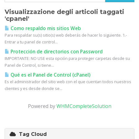
Visualizzazione degli articoli taggati
'cpanel'
Como respaldo mis sitios Web
Para respaldar su(s) sitio(s) web deberás de hacer lo siguiente. 1.-
Entrar a tu panel de control...
Protección de directorios con Password
IMPORTANTE: NO USE esta opción para proteger carpetas desde su
Panel de Control, si tiene...
Qué es el Panel de Control (cPanel)
Es el administrador del sitio web con el que cuentan todos nuestros
clientes y es desde donde se...
Powered by
WHMCompleteSolution
Tag Cloud