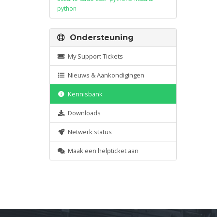
python
Ondersteuning
My Support Tickets
Nieuws & Aankondigingen
Kennisbank
Downloads
Netwerk status
Maak een helpticket aan