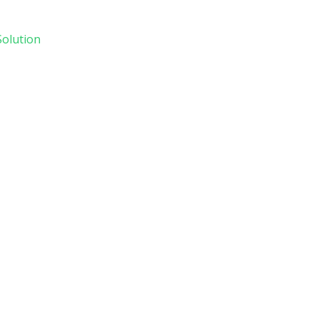
olution