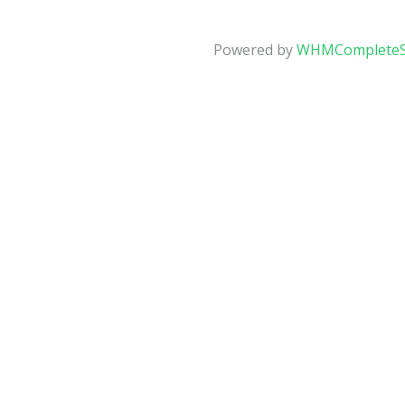
Powered by
WHMCompleteS