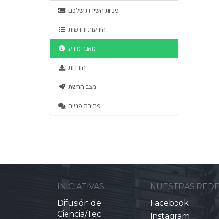
פניות השירות שלכם
הודעות וחדשות
מאגר מידע
הורדות
מצב הרשת
פתיחת פנייה
INICIATIVAS
NUESTRAS RED
Difusión de
Facebook
Ciencia/Tec
Instagram