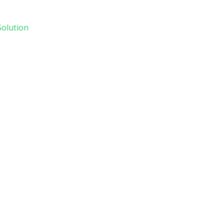
olution