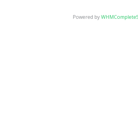
Powered by
WHMCompleteS