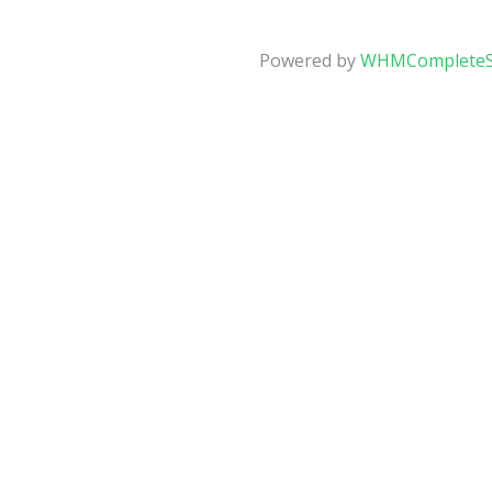
Powered by
WHMCompleteS