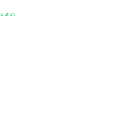
olution