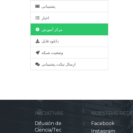
پشتیبانی
اخبار
مرکز آموزش
دانلود فایل
وضعیت شبکه
ارسال تیکت پشتیبانی
INICIATIVAS
NUESTRAS RED
Difusión de
Facebook
Ciencia/Tec
Instagram