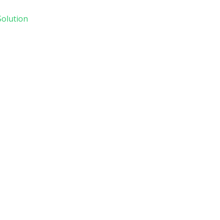
olution