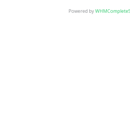
Powered by
WHMCompleteS