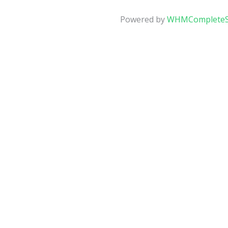
Powered by
WHMCompleteS