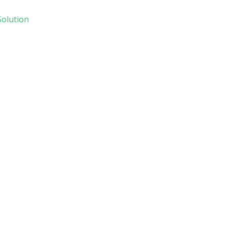
olution