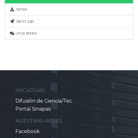
הורדות
מצב הרשת
פתיחת פנייה
INICIATIVAS
Difusión de Ciencia/Tec
Portal Sinapsis
NUESTRAS REDES
Facebook