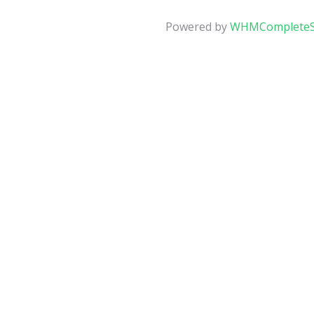
Powered by
WHMCompleteS