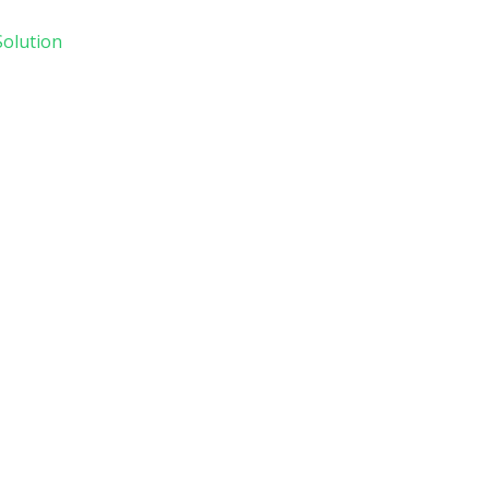
olution