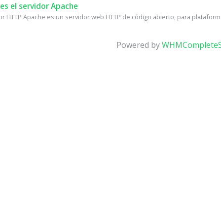
es el servidor Apache
dor HTTP Apache es un servidor web HTTP de código abierto, para plataforma
Powered by
WHMCompleteS