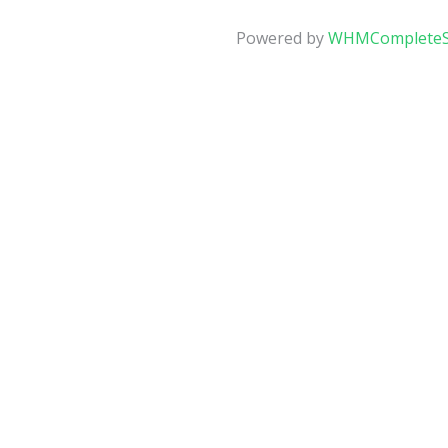
Powered by
WHMCompleteS