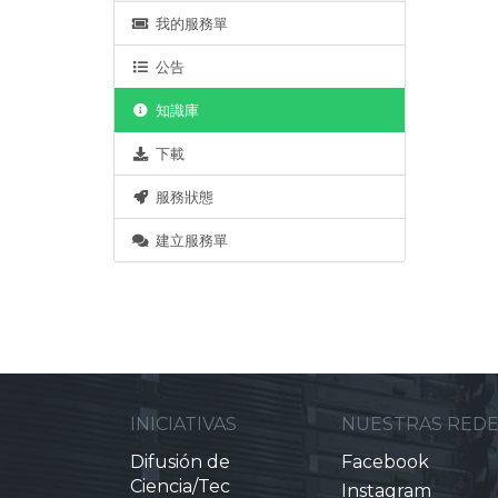
我的服務單
公告
知識庫
下載
服務狀態
建立服務單
INICIATIVAS
NUESTRAS RED
Difusión de
Facebook
Ciencia/Tec
Instagram