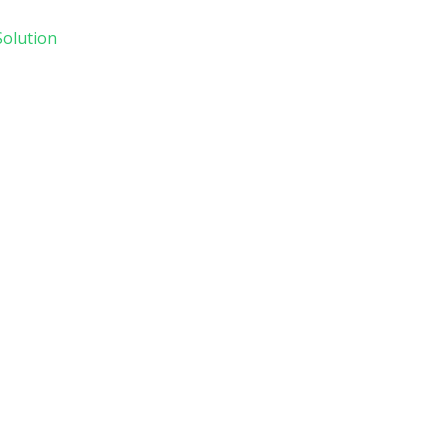
olution