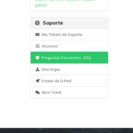
python
Soporte
Mis Tickets de Soporte
Anuncios
Preguntas Frecuentes - FAQ
Descargas
Estado de la Red
Abrir Ticket