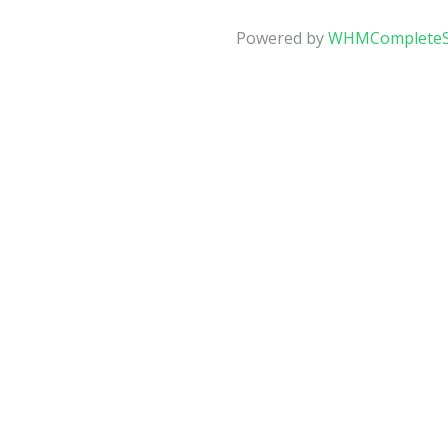
Powered by
WHMCompleteS