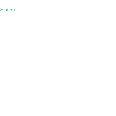
olution