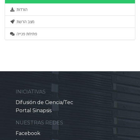
הורדות
מצב הרשת
פתיחת פנייה
INICIATIVAS
Difusión de Ciencia/Tec
Portal Sinapsis
NUESTRAS REDES
Facebook