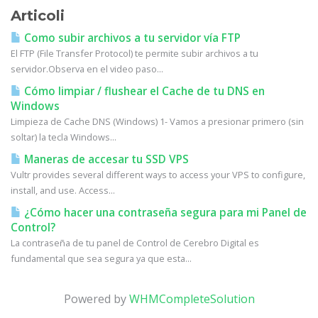
Articoli
Como subir archivos a tu servidor vía FTP
El FTP (File Transfer Protocol) te permite subir archivos a tu
servidor.Observa en el video paso...
Cómo limpiar / flushear el Cache de tu DNS en
Windows
Limpieza de Cache DNS (Windows) 1- Vamos a presionar primero (sin
soltar) la tecla Windows...
Maneras de accesar tu SSD VPS
Vultr provides several different ways to access your VPS to configure,
install, and use. Access...
¿Cómo hacer una contraseña segura para mi Panel de
Control?
La contraseña de tu panel de Control de Cerebro Digital es
fundamental que sea segura ya que esta...
Powered by
WHMCompleteSolution