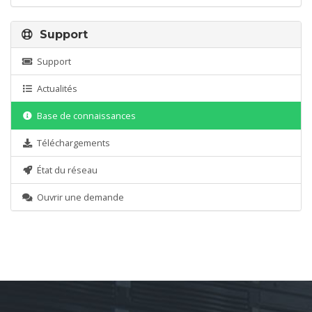
Support
Support
Actualités
Base de connaissances
Téléchargements
État du réseau
Ouvrir une demande