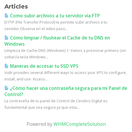
Articles
Como subir archivos a tu servidor vía FTP
El FTP (File Transfer Protocol) te permite subir archivos a tu
servidor.Observa en el video paso...
Cómo limpiar / flushear el Cache de tu DNS en
Windows
Limpieza de Cache DNS (Windows) 1- Vamos a presionar primero (sin
soltar) la tecla Windows...
Maneras de accesar tu SSD VPS
Vultr provides several different ways to access your VPS to configure,
install, and use. Access...
¿Cómo hacer una contraseña segura para mi Panel de
Control?
La contraseña de tu panel de Control de Cerebro Digital es
fundamental que sea segura ya que esta...
Powered by
WHMCompleteSolution