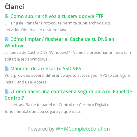
Članci
Como subir archivos a tu servidor vía FTP
El FTP (File Transfer Protocol) te permite subir archivos a tu
servidor.Observa en el video paso...
Cómo limpiar / flushear el Cache de tu DNS en
Windows
Limpieza de Cache DNS (Windows) 1- Vamos a presionar primero (sin
soltar) la tecla Windows...
Maneras de accesar tu SSD VPS
Vultr provides several different ways to access your VPS to configure,
install, and use. Access...
¿Cómo hacer una contraseña segura para mi Panel de
Control?
La contraseña de tu panel de Control de Cerebro Digital es
fundamental que sea segura ya que esta...
Powered by
WHMCompleteSolution