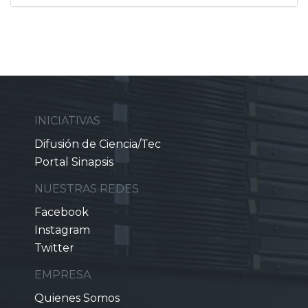
INICIATIVAS
Difusión de Ciencia/Tec
Portal Sinapsis
NUESTRAS REDES
Facebook
Instagram
Twitter
EMPRESA
Quienes Somos