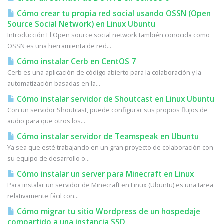
Cómo crear tu propia red social usando OSSN (Open
Source Social Network) en Linux Ubuntu
Introducción El Open source social network también conocida como
OSSN es una herramienta de red...
Cómo instalar Cerb en CentOS 7
Cerb es una aplicación de código abierto para la colaboración y la
automatización basadas en la...
Cómo instalar servidor de Shoutcast en Linux Ubuntu
Con un servidor Shoutcast, puede configurar sus propios flujos de
audio para que otros los...
Cómo instalar servidor de Teamspeak en Ubuntu
Ya sea que esté trabajando en un gran proyecto de colaboración con
su equipo de desarrollo o...
Cómo instalar un server para Minecraft en Linux
Para instalar un servidor de Minecraft en Linux (Ubuntu) es una tarea
relativamente fácil con...
Cómo migrar tu sitio Wordpress de un hospedaje
compartido a una instancia SSD