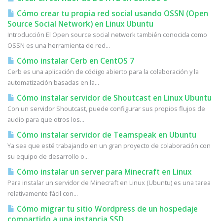
Cómo crear tu propia red social usando OSSN (Open
Source Social Network) en Linux Ubuntu
Introducción El Open source social network también conocida como
OSSN es una herramienta de red...
Cómo instalar Cerb en CentOS 7
Cerb es una aplicación de código abierto para la colaboración y la
automatización basadas en la...
Cómo instalar servidor de Shoutcast en Linux Ubuntu
Con un servidor Shoutcast, puede configurar sus propios flujos de
audio para que otros los...
Cómo instalar servidor de Teamspeak en Ubuntu
Ya sea que esté trabajando en un gran proyecto de colaboración con
su equipo de desarrollo o...
Cómo instalar un server para Minecraft en Linux
Para instalar un servidor de Minecraft en Linux (Ubuntu) es una tarea
relativamente fácil con...
Cómo migrar tu sitio Wordpress de un hospedaje
compartido a una instancia SSD