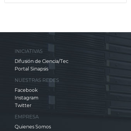
INICIATIVAS
Difusión de Ciencia/Tec
Portal Sinapsis
NUESTRAS REDES
Facebook
Instagram
Twitter
EMPRESA
Quienes Somos