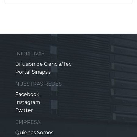
INICIATIVAS
Difusión de Ciencia/Tec
Portal Sinapsis
NUESTRAS REDES
Facebook
Instagram
Twitter
EMPRESA
Quienes Somos