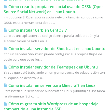
Cómo crear tu propia red social usando OSSN (Open
Source Social Network) en Linux Ubuntu
Introducción El Open source social network también conocida como
OSSN es una herramienta de red...
Cómo instalar Cerb en CentOS 7
Cerb es una aplicación de código abierto para la colaboración y la
automatización basadas en la...
Cómo instalar servidor de Shoutcast en Linux Ubuntu
Con un servidor Shoutcast, puede configurar sus propios flujos de
audio para que otros los...
Cómo instalar servidor de Teamspeak en Ubuntu
Ya sea que esté trabajando en un gran proyecto de colaboración con
su equipo de desarrollo o...
Cómo instalar un server para Minecraft en Linux
Para instalar un servidor de Minecraft en Linux (Ubuntu) es una tarea
relativamente fácil con...
Cómo migrar tu sitio Wordpress de un hospedaje
compartido a una instancia SSD