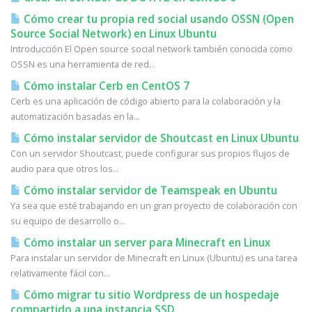
Cómo crear tu propia red social usando OSSN (Open
Source Social Network) en Linux Ubuntu
Introducción El Open source social network también conocida como
OSSN es una herramienta de red...
Cómo instalar Cerb en CentOS 7
Cerb es una aplicación de código abierto para la colaboración y la
automatización basadas en la...
Cómo instalar servidor de Shoutcast en Linux Ubuntu
Con un servidor Shoutcast, puede configurar sus propios flujos de
audio para que otros los...
Cómo instalar servidor de Teamspeak en Ubuntu
Ya sea que esté trabajando en un gran proyecto de colaboración con
su equipo de desarrollo o...
Cómo instalar un server para Minecraft en Linux
Para instalar un servidor de Minecraft en Linux (Ubuntu) es una tarea
relativamente fácil con...
Cómo migrar tu sitio Wordpress de un hospedaje
compartido a una instancia SSD