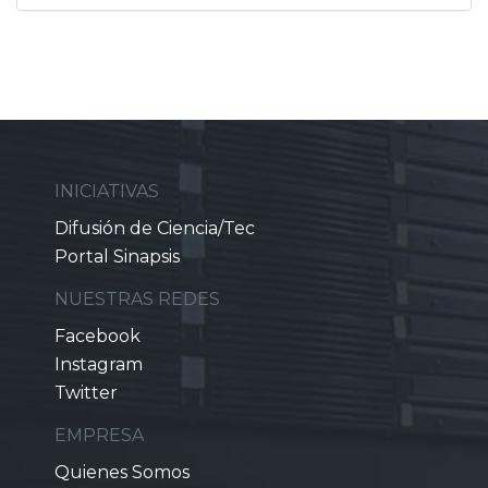
INICIATIVAS
Difusión de Ciencia/Tec
Portal Sinapsis
NUESTRAS REDES
Facebook
Instagram
Twitter
EMPRESA
Quienes Somos