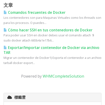
文章
Comandos frecuentes de Docker
Los contenedores son para Maquinas Virtuales como los threads son
para los procesos. O puedes...
Cómo hacer SSH en tus contenedores de Docker
Para poder usar SSH en docker debes usar el comando attach $
sudo docker attach 665b4a1e17b6...
Exportar/Importar contenedor de Docker via archivo
TAR
Migrar un contenedor de Docker1) Exporta el contenedor a un archivo
tarball docker export...
Powered by
WHMCompleteSolution
標籤雲