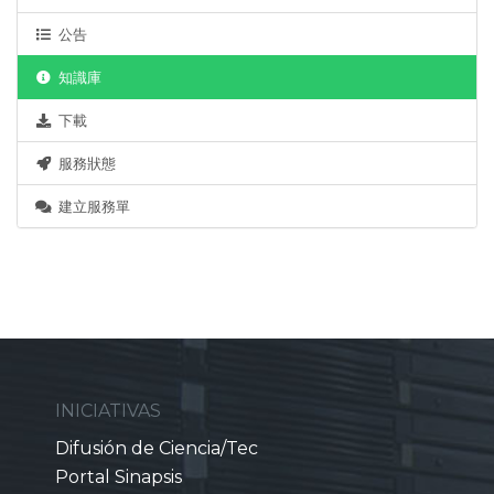
公告
知識庫
下載
服務狀態
建立服務單
INICIATIVAS
Difusión de Ciencia/Tec
Portal Sinapsis