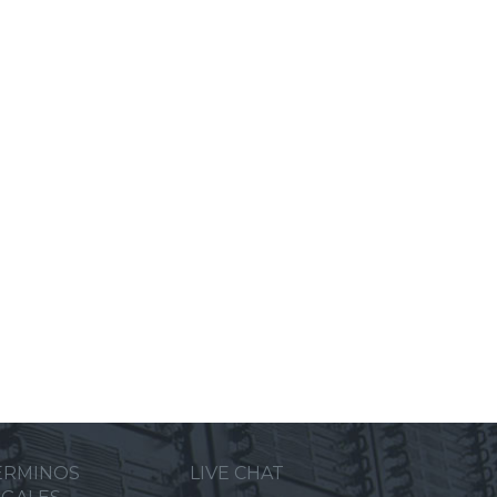
ERMINOS
LIVE CHAT