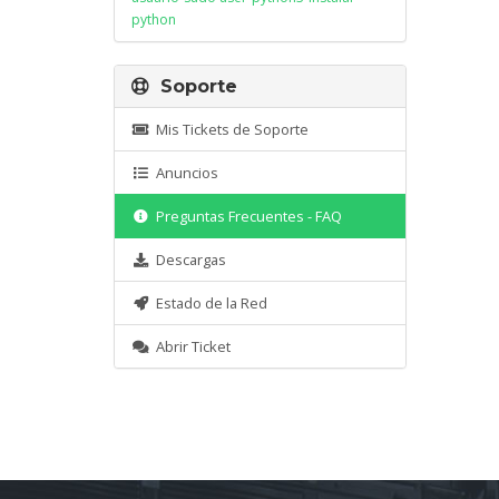
python
Soporte
Mis Tickets de Soporte
Anuncios
Preguntas Frecuentes - FAQ
Descargas
Estado de la Red
Abrir Ticket