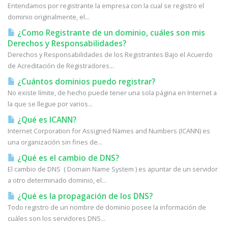
Entendamos por registrante la empresa con la cual se registro el
dominio originalmente, el...
¿Como Registrante de un dominio, cuáles son mis
Derechos y Responsabilidades?
Derechos y Responsabilidades de los Registrantes Bajo el Acuerdo
de Acreditación de Registradores...
¿Cuántos dominios puedo registrar?
No existe límite, de hecho puede tener una sola página en Internet a
la que se llegue por varios...
¿Qué es ICANN?
Internet Corporation for Assigned Names and Numbers (ICANN) es
una organización sin fines de...
¿Qué es el cambio de DNS?
El cambio de DNS ( Domain Name System ) es apuntar de un servidor
a otro determinado dominio, el...
¿Qué es la propagación de los DNS?
Todo registro de un nombre de dominio posee la información de
cuáles son los servidores DNS...