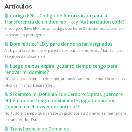
Artículos
Código EPP – Código de Autorización para la
transferencia de un dominio - key (Authorization code)
El código o llave EPP, es un código que tiene 2 funciones: La primera
consiste en proteger la...
Dominios ccTLD y para donde están asignados.
A.af, para servicios de Afganistán.ax, para servicios de Åland.al, para
servicios de Albania.ad,...
Luego de que expira, ¿cuánto tiempo tengo para
renovar mi dominio?
Una vez que expira su dominio, automáticamente se modificaran los
DNS del mismo. Dejaran de...
Si cambio mi Dominio con Cerebro Digital, ¿perderé
el tiempo que tengo previamente pagado para mi
Dominio en el proveedor anterior?
No, todo el tiempo que ya esté pagado por su Dominio se mantendrá
al transferirlo. Esto...
Transferencia de Dominios