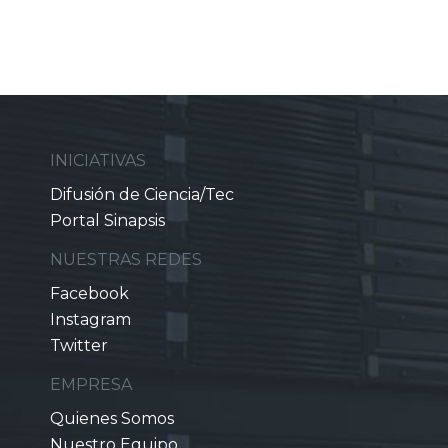
INICIATIVAS
Difusión de Ciencia/Tec
Portal Sinapsis
NUESTRAS REDES
Facebook
Instagram
Twitter
EMPRESA
Quienes Somos
Nuestro Equipo