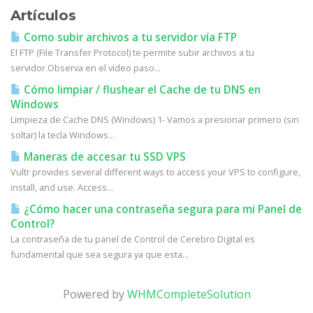
Artículos
Como subir archivos a tu servidor vía FTP
El FTP (File Transfer Protocol) te permite subir archivos a tu
servidor.Observa en el video paso...
Cómo limpiar / flushear el Cache de tu DNS en
Windows
Limpieza de Cache DNS (Windows) 1- Vamos a presionar primero (sin
soltar) la tecla Windows...
Maneras de accesar tu SSD VPS
Vultr provides several different ways to access your VPS to configure,
install, and use. Access...
¿Cómo hacer una contraseña segura para mi Panel de
Control?
La contraseña de tu panel de Control de Cerebro Digital es
fundamental que sea segura ya que esta...
Powered by
WHMCompleteSolution