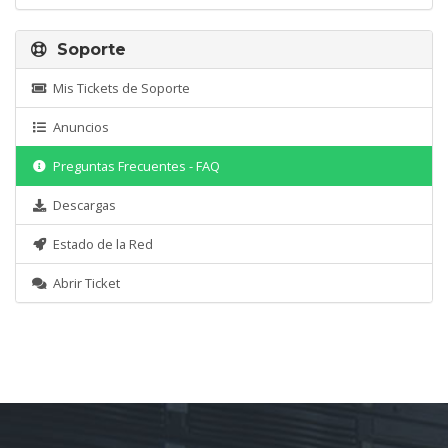
Soporte
Mis Tickets de Soporte
Anuncios
Preguntas Frecuentes - FAQ
Descargas
Estado de la Red
Abrir Ticket