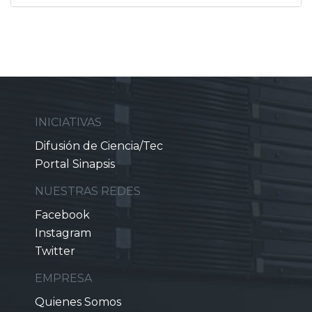
INICIATIVAS
Difusión de Ciencia/Tec
Portal Sinapsis
NUESTRAS REDES
Facebook
Instagram
Twitter
EMPRESA
Quienes Somos