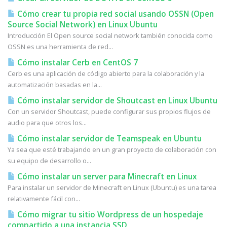
Cómo crear tu propia red social usando OSSN (Open
Source Social Network) en Linux Ubuntu
Introducción El Open source social network también conocida como
OSSN es una herramienta de red...
Cómo instalar Cerb en CentOS 7
Cerb es una aplicación de código abierto para la colaboración y la
automatización basadas en la...
Cómo instalar servidor de Shoutcast en Linux Ubuntu
Con un servidor Shoutcast, puede configurar sus propios flujos de
audio para que otros los...
Cómo instalar servidor de Teamspeak en Ubuntu
Ya sea que esté trabajando en un gran proyecto de colaboración con
su equipo de desarrollo o...
Cómo instalar un server para Minecraft en Linux
Para instalar un servidor de Minecraft en Linux (Ubuntu) es una tarea
relativamente fácil con...
Cómo migrar tu sitio Wordpress de un hospedaje
compartido a una instancia SSD