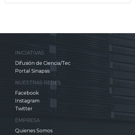
INICIATIVAS
Difusión de Ciencia/Tec
Portal Sinapsis
NUESTRAS REDES
Facebook
Instagram
Twitter
EMPRESA
Quienes Somos