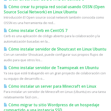
Cómo crear tu propia red social usando OSSN (Open
Source Social Network) en Linux Ubuntu
Introducción El Open source social network también conocida como
OSSN es una herramienta de red...
Cómo instalar Cerb en CentOS 7
Cerb es una aplicación de código abierto para la colaboración y la
automatización basadas en la...
Cómo instalar servidor de Shoutcast en Linux Ubuntu
Con un servidor Shoutcast, puede configurar sus propios flujos de
audio para que otros los...
Cómo instalar servidor de Teamspeak en Ubuntu
Ya sea que esté trabajando en un gran proyecto de colaboración con
su equipo de desarrollo o...
Cómo instalar un server para Minecraft en Linux
Para instalar un servidor de Minecraft en Linux (Ubuntu) es una tarea
relativamente fácil con...
Cómo migrar tu sitio Wordpress de un hospedaje
compartido a una instancia SSD