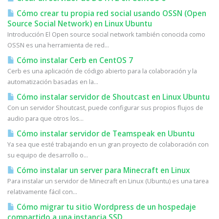
Cómo crear tu propia red social usando OSSN (Open
Source Social Network) en Linux Ubuntu
Introducción El Open source social network también conocida como
OSSN es una herramienta de red...
Cómo instalar Cerb en CentOS 7
Cerb es una aplicación de código abierto para la colaboración y la
automatización basadas en la...
Cómo instalar servidor de Shoutcast en Linux Ubuntu
Con un servidor Shoutcast, puede configurar sus propios flujos de
audio para que otros los...
Cómo instalar servidor de Teamspeak en Ubuntu
Ya sea que esté trabajando en un gran proyecto de colaboración con
su equipo de desarrollo o...
Cómo instalar un server para Minecraft en Linux
Para instalar un servidor de Minecraft en Linux (Ubuntu) es una tarea
relativamente fácil con...
Cómo migrar tu sitio Wordpress de un hospedaje
compartido a una instancia SSD