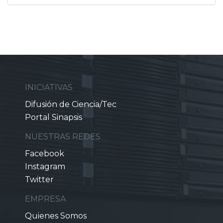
INICIATIVAS
Difusión de Ciencia/Tec
Portal Sinapsis
NUESTRAS REDES
Facebook
Instagram
Twitter
EMPRESA
Quienes Somos