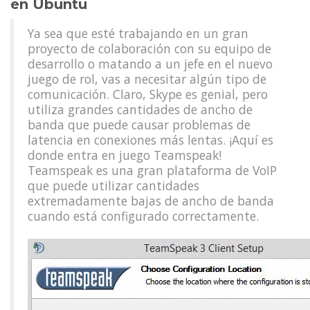
en Ubuntu
Ya sea que esté trabajando en un gran
proyecto de colaboración con su equipo de
desarrollo o matando a un jefe en el nuevo
juego de rol, vas a necesitar algún tipo de
comunicación. Claro, Skype es genial, pero
utiliza grandes cantidades de ancho de
banda que puede causar problemas de
latencia en conexiones más lentas. ¡Aquí es
donde entra en juego Teamspeak!
Teamspeak es una gran plataforma de VoIP
que puede utilizar cantidades
extremadamente bajas de ancho de banda
cuando está configurado correctamente.