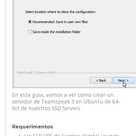
En esta guia, vamos a ver como crear un
servidor de Teamspeak 3 en Ubuntu de 64-
bit de nuestros SSD Servers.
Requerimentos