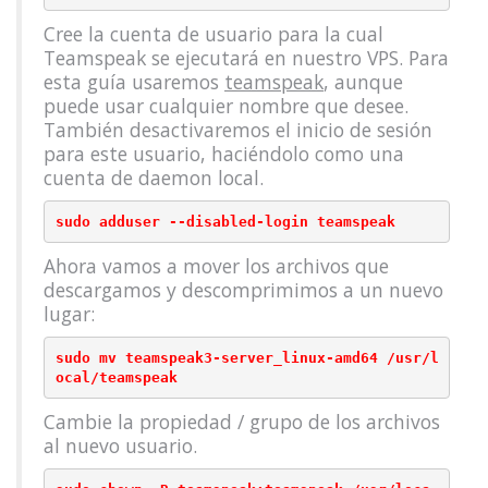
Cree la cuenta de usuario para la cual
Teamspeak se ejecutará en nuestro VPS. Para
esta guía usaremos
teamspeak
, aunque
puede usar cualquier nombre que desee.
También desactivaremos el inicio de sesión
para este usuario, haciéndolo como una
cuenta de daemon local.
Ahora vamos a mover los archivos que
descargamos y descomprimimos a un nuevo
lugar:
sudo mv teamspeak3-server_linux-amd64 /usr/l
ocal/teamspeak
Cambie la propiedad / grupo de los archivos
al nuevo usuario.