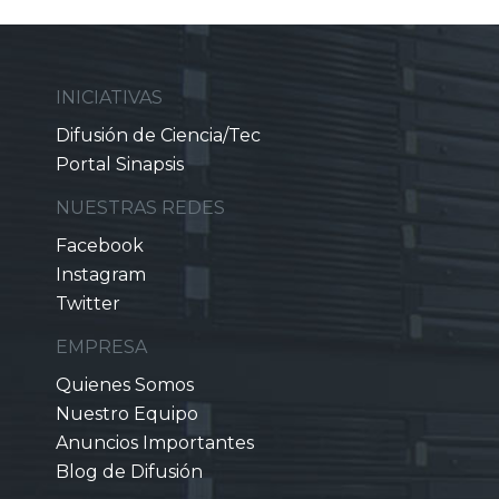
INICIATIVAS
Difusión de Ciencia/Tec
Portal Sinapsis
NUESTRAS REDES
Facebook
Instagram
Twitter
EMPRESA
Quienes Somos
Nuestro Equipo
Anuncios Importantes
Blog de Difusión