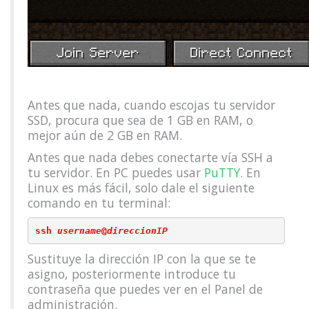
Antes que nada, cuando escojas tu servidor
SSD, procura que sea de 1 GB en RAM, o
mejor aún de 2 GB en RAM.
Antes que nada debes conectarte vía SSH a
tu servidor. En PC puedes usar
PuTTY
. En
Linux es más fácil, solo dale el siguiente
comando en tu terminal:
ssh 
username
@
direccionIP
Sustituye la dirección IP con la que se te
asigno, posteriormente introduce tu
contraseña que puedes ver en el Panel de
administración.