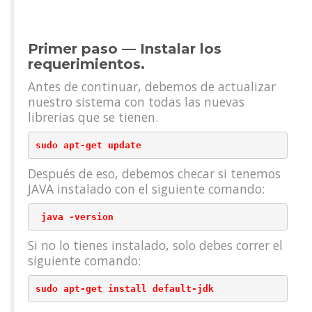
Primer paso — Instalar los
requerimientos.
Antes de continuar, debemos de actualizar
nuestro sistema con todas las nuevas
librerias que se tienen.
sudo apt-get update
Después de eso, debemos checar si tenemos
JAVA instalado con el siguiente comando:
 java -version
Si no lo tienes instalado, solo debes correr el
siguiente comando:
sudo apt-get install default-jdk