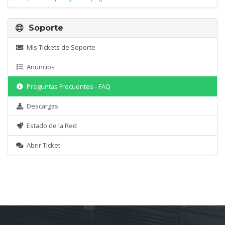
Soporte
Mis Tickets de Soporte
Anuncios
Preguntas Frecuentes - FAQ
Descargas
Estado de la Red
Abrir Ticket