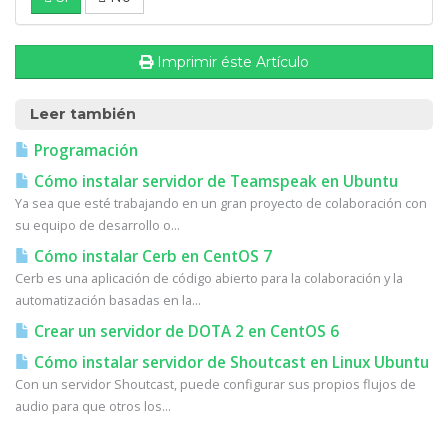
Imprimir éste Artículo
Leer también
Programación
Cómo instalar servidor de Teamspeak en Ubuntu
Ya sea que esté trabajando en un gran proyecto de colaboración con
su equipo de desarrollo o...
Cómo instalar Cerb en CentOS 7
Cerb es una aplicación de código abierto para la colaboración y la
automatización basadas en la...
Crear un servidor de DOTA 2 en CentOS 6
Cómo instalar servidor de Shoutcast en Linux Ubuntu
Con un servidor Shoutcast, puede configurar sus propios flujos de
audio para que otros los...