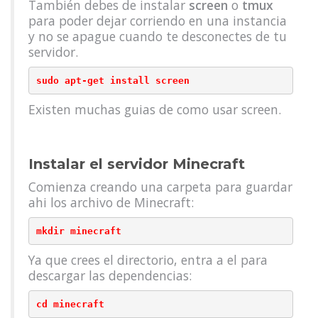
También debes de instalar
screen
o
tmux
para poder dejar corriendo en una instancia
y no se apague cuando te desconectes de tu
servidor.
sudo apt-get install screen
Existen muchas guias de como usar screen.
Instalar el servidor Minecraft
Comienza creando una carpeta para guardar
ahi los archivo de Minecraft:
mkdir minecraft
Ya que crees el directorio, entra a el para
descargar las dependencias:
cd minecraft