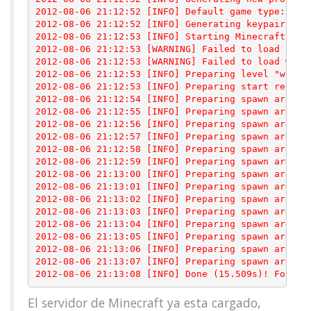
2012-08-06 21:12:52 [INFO] Default game type: SURV
2012-08-06 21:12:52 [INFO] Generating keypair

2012-08-06 21:12:53 [INFO] Starting Minecraft serv
2012-08-06 21:12:53 [WARNING] Failed to load opera
2012-08-06 21:12:53 [WARNING] Failed to load white
2012-08-06 21:12:53 [INFO] Preparing level "world"
2012-08-06 21:12:53 [INFO] Preparing start region 
2012-08-06 21:12:54 [INFO] Preparing spawn area: 4
2012-08-06 21:12:55 [INFO] Preparing spawn area: 1
2012-08-06 21:12:56 [INFO] Preparing spawn area: 2
2012-08-06 21:12:57 [INFO] Preparing spawn area: 2
2012-08-06 21:12:58 [INFO] Preparing spawn area: 3
2012-08-06 21:12:59 [INFO] Preparing spawn area: 3
2012-08-06 21:13:00 [INFO] Preparing spawn area: 4
2012-08-06 21:13:01 [INFO] Preparing spawn area: 4
2012-08-06 21:13:02 [INFO] Preparing spawn area: 5
2012-08-06 21:13:03 [INFO] Preparing spawn area: 6
2012-08-06 21:13:04 [INFO] Preparing spawn area: 6
2012-08-06 21:13:05 [INFO] Preparing spawn area: 7
2012-08-06 21:13:06 [INFO] Preparing spawn area: 8
2012-08-06 21:13:07 [INFO] Preparing spawn area: 9
2012-08-06 21:13:08 [INFO] Done (15.509s)! For he
El servidor de Minecraft ya esta cargado,