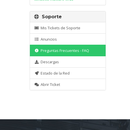
Soporte
Mis Tickets de Soporte
Anuncios
Preguntas Frecuentes - FAQ
Descargas
Estado de la Red
Abrir Ticket