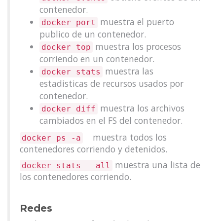
contenedor.
muestra el puerto
docker port
publico de un contenedor.
muestra los procesos
docker top
corriendo en un contenedor.
muestra las
docker stats
estadisticas de recursos usados por
contenedor.
muestra los archivos
docker diff
cambiados en el FS del contenedor.
muestra todos los
docker ps -a
contenedores corriendo y detenidos.
muestra una lista de
docker stats --all
los contenedores corriendo.
Redes