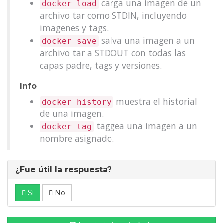
carga una imagen de un
docker load
archivo tar como STDIN, incluyendo
imagenes y tags.
salva una imagen a un
docker save
archivo tar a STDOUT con todas las
capas padre, tags y versiones.
Info
muestra el historial
docker history
de una imagen.
taggea una imagen a un
docker tag
nombre asignado.
¿Fue útil la respuesta?
Si
No