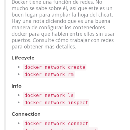
Docker tiene una función de redes. No
mucho se sabe sobre él, así que éste es un
buen lugar para ampliar la hoja del cheat.
Hay una nota diciendo que es una buena
manera de configurar los contenedores
docker para que hablen entre ellos sin usar
puertos. Consulte cómo trabajar con redes
para obtener más detalles.
Lifecycle
docker network create
docker network rm
Info
docker network ls
docker network inspect
Connection
docker network connect