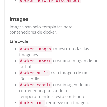
docker network disconnect
Images
Images son solo templates para
contenedores de docker.
Lifecycle
muestra todas las
docker images
imagenes
crea una imagen de un
docker import
tarball.
crea imagen de un
docker build
Dockerfile.
crea imagen de un
docker commit
contenedor, pausandolo
temporalmente si esta corriendo.
remueve una imagen.
docker rmi