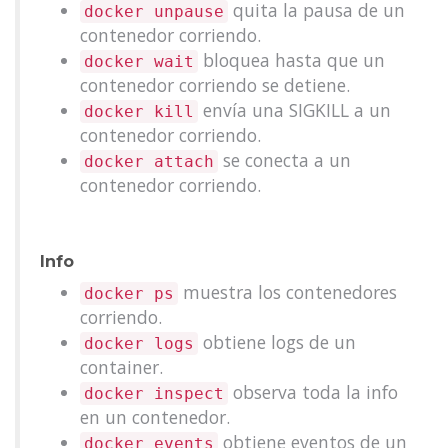
quita la pausa de un
docker unpause
contenedor corriendo.
bloquea hasta que un
docker wait
contenedor corriendo se detiene.
envía una SIGKILL a un
docker kill
contenedor corriendo.
se conecta a un
docker attach
contenedor corriendo.
Info
muestra los contenedores
docker ps
corriendo.
obtiene logs de un
docker logs
container.
observa toda la info
docker inspect
en un contenedor.
obtiene eventos de un
docker events