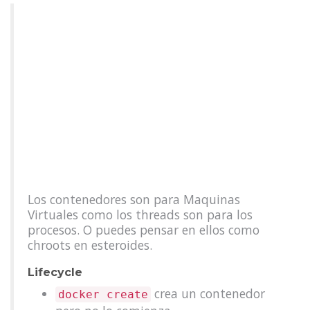
Los contenedores son para Maquinas
Virtuales como los threads son para los
procesos. O puedes pensar en ellos como
chroots en esteroides.
Lifecycle
crea un contenedor
docker create