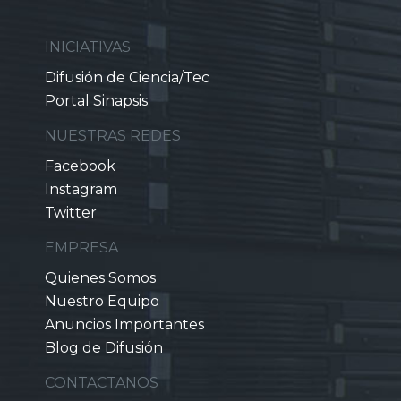
INICIATIVAS
Difusión de Ciencia/Tec
Portal Sinapsis
NUESTRAS REDES
Facebook
Instagram
Twitter
EMPRESA
Quienes Somos
Nuestro Equipo
Anuncios Importantes
Blog de Difusión
CONTACTANOS