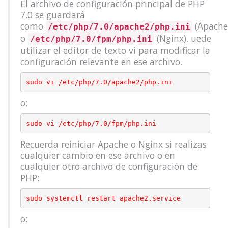
El archivo de configuración principal de PHP
7.0 se guardará
como
(Apache
/etc/php/7.0/apache2/php.ini
o
(Nginx). uede
/etc/php/7.0/fpm/php.ini
utilizar el editor de texto vi para modificar la
configuración relevante en ese archivo.
o:
Recuerda reiniciar Apache o Nginx si realizas
cualquier cambio en ese archivo o en
cualquier otro archivo de configuración de
PHP:
o: