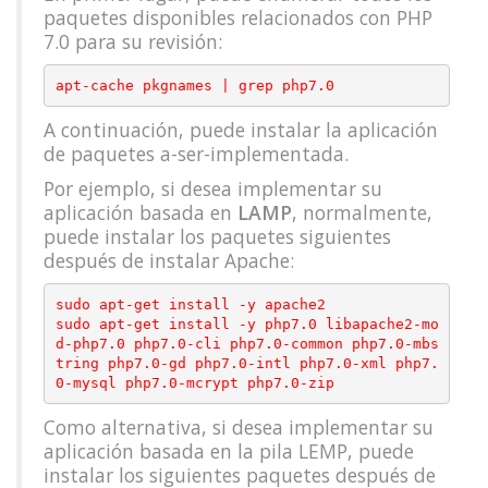
paquetes disponibles relacionados con PHP
7.0 para su revisión:
A continuación, puede instalar la aplicación
de paquetes a-ser-implementada.
Por ejemplo, si desea implementar su
aplicación basada en
LAMP
, normalmente,
puede instalar los paquetes siguientes
después de instalar Apache:
sudo apt-get install -y apache2

sudo apt-get install -y php7.0 libapache2-mo
d-php7.0 php7.0-cli php7.0-common php7.0-mbs
tring php7.0-gd php7.0-intl php7.0-xml php7.
Como alternativa, si desea implementar su
aplicación basada en la pila LEMP, puede
instalar los siguientes paquetes después de