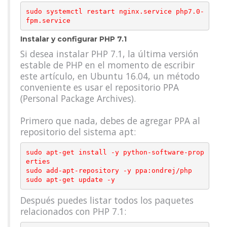
sudo systemctl restart nginx.service php7.0-
Instalar y configurar PHP 7.1
Si desea instalar PHP 7.1, la última versión
estable de PHP en el momento de escribir
este artículo, en Ubuntu 16.04, un método
conveniente es usar el repositorio PPA
(Personal Package Archives).
Primero que nada, debes de agregar PPA al
repositorio del sistema apt:
sudo apt-get install -y python-software-prop
erties

sudo add-apt-repository -y ppa:ondrej/php

Después puedes listar todos los paquetes
relacionados con PHP 7.1: