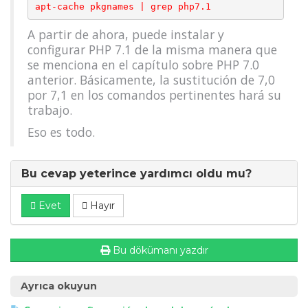
A partir de ahora, puede instalar y
configurar PHP 7.1 de la misma manera que
se menciona en el capítulo sobre PHP 7.0
anterior. Básicamente, la sustitución de 7,0
por 7,1 en los comandos pertinentes hará su
trabajo.
Eso es todo.
Bu cevap yeterince yardımcı oldu mu?
Evet
Hayır
Bu dökümanı yazdır
Ayrıca okuyun