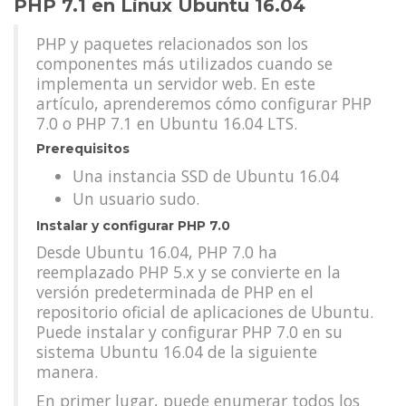
PHP 7.1 en Linux Ubuntu 16.04
PHP y paquetes relacionados son los
componentes más utilizados cuando se
implementa un servidor web. En este
artículo, aprenderemos cómo configurar PHP
7.0 o PHP 7.1 en Ubuntu 16.04 LTS.
Prerequisitos
Una instancia SSD de Ubuntu 16.04
Un usuario sudo.
Instalar y configurar PHP 7.0
Desde Ubuntu 16.04, PHP 7.0 ha
reemplazado PHP 5.x y se convierte en la
versión predeterminada de PHP en el
repositorio oficial de aplicaciones de Ubuntu.
Puede instalar y configurar PHP 7.0 en su
sistema Ubuntu 16.04 de la siguiente
manera.
En primer lugar, puede enumerar todos los