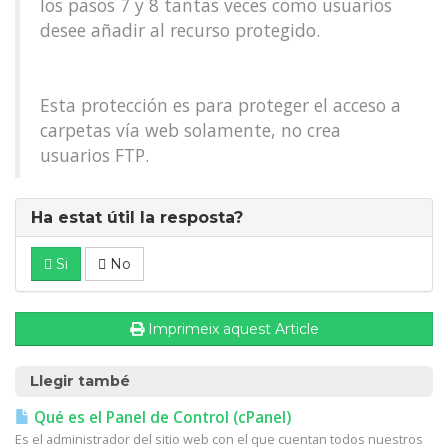
los pasos 7 y 8 tantas veces como usuarios
desee añadir al recurso protegido.
Esta protección es para proteger el acceso a
carpetas vía web solamente, no crea
usuarios FTP.
Ha estat útil la resposta?
Si
No
Imprimeix aquest Article
Llegir també
Qué es el Panel de Control (cPanel)
Es el administrador del sitio web con el que cuentan todos nuestros