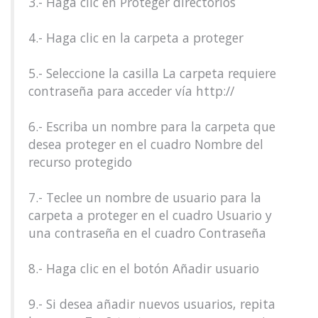
3.- Haga clic en Proteger directorios
4.- Haga clic en la carpeta a proteger
5.- Seleccione la casilla La carpeta requiere
contraseña para acceder vía http://
6.- Escriba un nombre para la carpeta que
desea proteger en el cuadro Nombre del
recurso protegido
7.- Teclee un nombre de usuario para la
carpeta a proteger en el cuadro Usuario y
una contraseña en el cuadro Contraseña
8.- Haga clic en el botón Añadir usuario
9.- Si desea añadir nuevos usuarios, repita