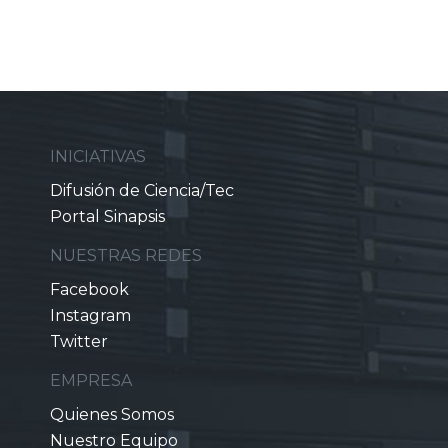
INICIATIVAS
Difusión de Ciencia/Tec
Portal Sinapsis
NUESTRAS REDES
Facebook
Instagram
Twitter
EMPRESA
Quienes Somos
Nuestro Equipo