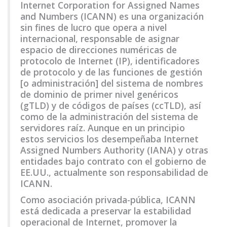
Internet Corporation for Assigned Names
and Numbers (ICANN) es una organización
sin fines de lucro que opera a nivel
internacional, responsable de asignar
espacio de direcciones numéricas de
protocolo de Internet (IP), identificadores
de protocolo y de las funciones de gestión
[o administración] del sistema de nombres
de dominio de primer nivel genéricos
(gTLD) y de códigos de países (ccTLD), así
como de la administración del sistema de
servidores raíz. Aunque en un principio
estos servicios los desempeñaba Internet
Assigned Numbers Authority (IANA) y otras
entidades bajo contrato con el gobierno de
EE.UU., actualmente son responsabilidad de
ICANN.
Como asociación privada-pública, ICANN
está dedicada a preservar la estabilidad
operacional de Internet, promover la