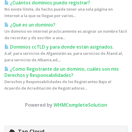
¿Cuántos dominios puedo registrar?
No existe límite, de hecho puede tener una sola página en
Internet a la que se llegue por varios...
¿Qué es un dominio?
Un dominio en internet practicamente es asignar un nombre fácil
de recordar y de escribir a una...
Dominios ccTLD y para donde están asignados.
A.af, para servicios de Afganistán.ax, para servicios de Åland.al,
para servicios de Albania.ad,...
¿Como Registrante de un dominio, cuáles son mis
Derechos y Responsabilidades?
Derechos y Responsabilidades de los Registrantes Bajo el
Acuerdo de Acreditación de Registradores...
Powered by
WHMCompleteSolution
Tag Cloud