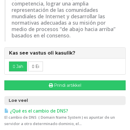
competencia, lograr una amplia
representación de las comunidades
mundiales de Internet y desarrollar las
normativas adecuadas a su misión por
medio de procesos “de abajo hacia arriba”
basados en el consenso.
Kas see vastus oli kasulik?
Jah
Ei
Prindi artikkel
Loe veel
¿Qué es el cambio de DNS?
El cambio de DNS ( Domain Name System ) es apuntar de un
servidor a otro determinado dominio, el...