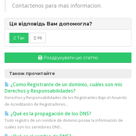
Contactenos para mas informacion.
Ця відповідь Вам допомогла?
Так
Ні
Роздрукувати цю статтю
Також прочитайте
¿Como Registrante de un dominio, cuáles son mis
Derechos y Responsabilidades?
Derechos y Responsabilidades de los Registrantes Bajo el Acuerdo
de Acreditación de Registradores...
¿Qué es la propagación de los DNS?
Todo registro de un nombre de dominio posee la información de
cuáles son los servidores DNS...