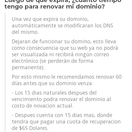
Luego de que expira, ¿cuánto tiempo
tengo para renovar mi dominio?
Una vez que expira su dominio,
automáticamente se modificaran los DNS
del mismo.
Dejaran de funcionar su domino, esto lleva
como consecuencia que su web ya no podrá
ser visualizada ni recibirá ningún correo
electrónico (se perderán de forma
permanente).
Por esto mismo le recomendamos renovar 60
días antes que su dominio venza.
- Los 15 dias naturales despues del
vencimiento podra renovar el dominio al
costo de novacion actual.
- Despues cuenta con 15 dias mas, donde
tendra que pagar una cuota de recuperacion
de $65 Dolares.