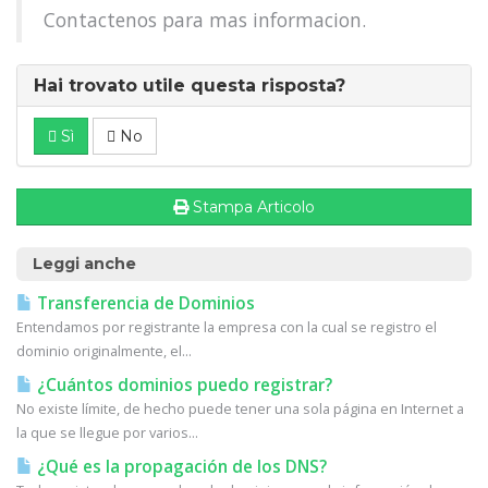
Contactenos para mas informacion.
Hai trovato utile questa risposta?
Sì
No
Stampa Articolo
Leggi anche
Transferencia de Dominios
Entendamos por registrante la empresa con la cual se registro el
dominio originalmente, el...
¿Cuántos dominios puedo registrar?
No existe límite, de hecho puede tener una sola página en Internet a
la que se llegue por varios...
¿Qué es la propagación de los DNS?