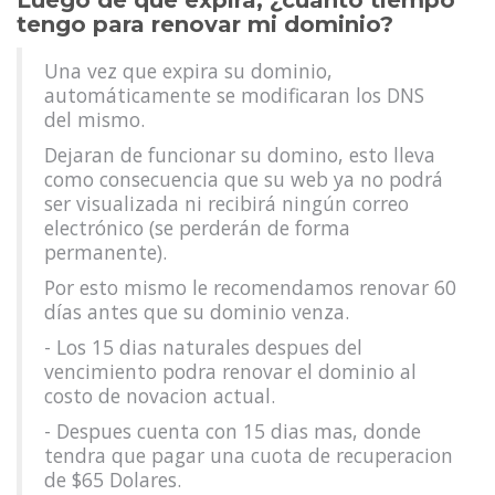
Luego de que expira, ¿cuánto tiempo
tengo para renovar mi dominio?
Una vez que expira su dominio,
automáticamente se modificaran los DNS
del mismo.
Dejaran de funcionar su domino, esto lleva
como consecuencia que su web ya no podrá
ser visualizada ni recibirá ningún correo
electrónico (se perderán de forma
permanente).
Por esto mismo le recomendamos renovar 60
días antes que su dominio venza.
- Los 15 dias naturales despues del
vencimiento podra renovar el dominio al
costo de novacion actual.
- Despues cuenta con 15 dias mas, donde
tendra que pagar una cuota de recuperacion
de $65 Dolares.