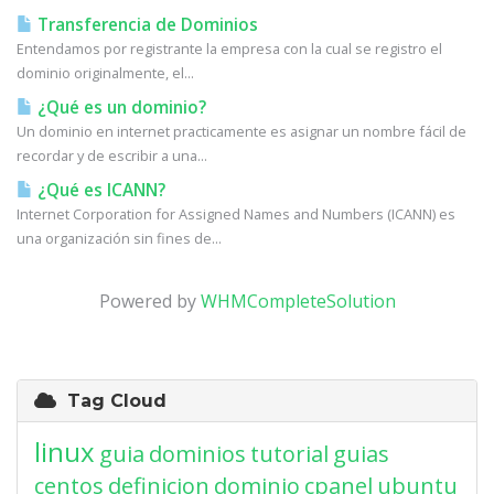
Transferencia de Dominios
Entendamos por registrante la empresa con la cual se registro el
dominio originalmente, el...
¿Qué es un dominio?
Un dominio en internet practicamente es asignar un nombre fácil de
recordar y de escribir a una...
¿Qué es ICANN?
Internet Corporation for Assigned Names and Numbers (ICANN) es
una organización sin fines de...
Powered by
WHMCompleteSolution
Tag Cloud
linux
guia
dominios
tutorial
guias
centos
definicion
dominio
cpanel
ubuntu