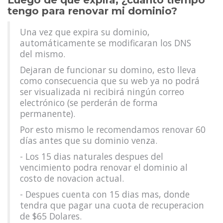
Luego de que expira, ¿cuánto tiempo
tengo para renovar mi dominio?
Una vez que expira su dominio,
automáticamente se modificaran los DNS
del mismo.
Dejaran de funcionar su domino, esto lleva
como consecuencia que su web ya no podrá
ser visualizada ni recibirá ningún correo
electrónico (se perderán de forma
permanente).
Por esto mismo le recomendamos renovar 60
días antes que su dominio venza.
- Los 15 dias naturales despues del
vencimiento podra renovar el dominio al
costo de novacion actual.
- Despues cuenta con 15 dias mas, donde
tendra que pagar una cuota de recuperacion
de $65 Dolares.