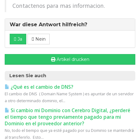
Contactenos para mas informacion.
War diese Antwort hilfreich?
Ja
Nein
Artikel drucken
Lesen Sie auch
¿Qué es el cambio de DNS?
El cambio de DNS ( Domain Name System ) es apuntar de un servidor
a otro determinado dominio, el...
Si cambio mi Dominio con Cerebro Digital, ¿perderé
el tiempo que tengo previamente pagado para mi
Dominio en el proveedor anterior?
No, todo el tiempo que ya esté pagado por su Dominio se mantendrá
al transferirlo. Esto...